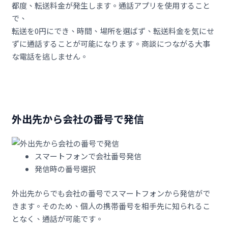
都度、転送料金が発生します。通話アプリを使用すること
で、
転送を0円にでき、時間、場所を選ばず、転送料金を気にせ
ずに通話することが可能になります。商談につながる大事
な電話を逃しません。
外出先から会社の番号で発信
スマートフォンで会社番号発信
発信時の番号選択
外出先からでも会社の番号でスマートフォンから発信がで
きます。そのため、個人の携帯番号を相手先に知られるこ
となく、通話が可能です。