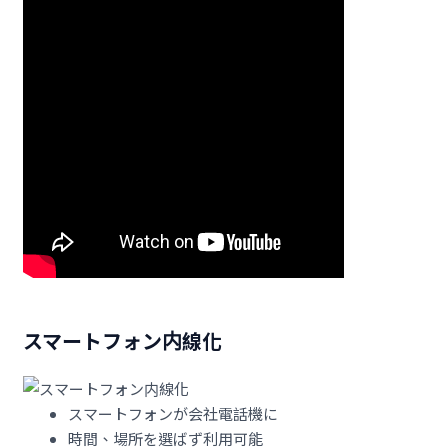
スマートフォン内線化
スマートフォンが会社電話機に
時間、場所を選ばず利用可能