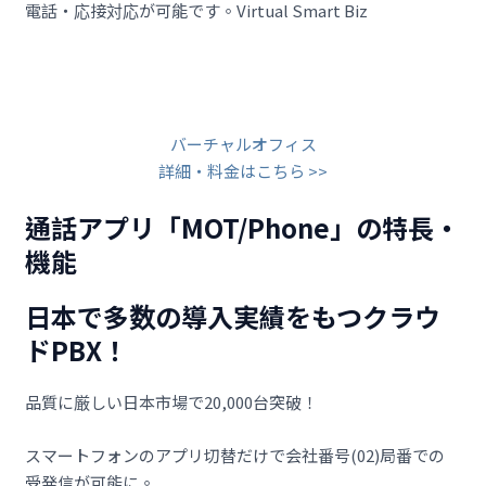
電話・応接対応が可能です。
Virtual
Smart
Biz
バーチャルオフィス
詳細・料金はこちら >>
通話アプリ「MOT/Phone」の特長・
機能
日本で多数の導入実績をもつクラウ
ドPBX！
品質に厳しい日本市場で20,000台突破！
スマートフォンのアプリ切替だけで会社番号(02)局番での
受発信が可能に。