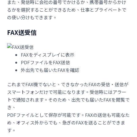
また、発信時に会社の番号でかけるか、携帯番号からかけ
るかを選択することができるため、仕事とプライベートで
の使い分けもできます。
FAX送受信
FAXをディスプレイに表示
PDFファイルをFAX送信
外出先でも届いたFAXを確認
これまでFAX機でないと、できなかったFAXの受信・送信が
スマートフォンだけで可能になります。受信時にはアラー
トで通知されます。そのため、出先でも届いたFAXを閲覧で
き、
PDFファイルとして保存が可能です。FAXの送信も可能なた
め、オフィス外からでも、急ぎのFAXを送ることができま
す。