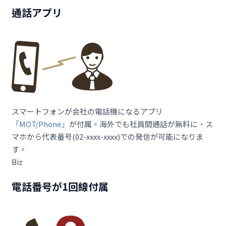
通話アプリ
スマートフォンが会社の電話機になるアプリ
「MOT/Phone」
が付属。海外でも社員間通話が無料に、ス
マホから代表番号(02-xxxx-xxxx)での発信が可能になりま
す。
Biz
電話番号が1回線付属