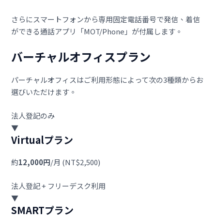
さらにスマートフォンから専用固定電話番号で発信、着信
ができる通話アプリ「MOT/Phone」が付属します。
バーチャルオフィスプラン
パーチャルオフィスはご利用形態によって次の3種類からお
選びいただけます。
法人登記のみ
▼
Virtualプラン
約
12,000円
/月 (NT$2,500)
法人登記 + フリーデスク利用
▼
SMARTプラン