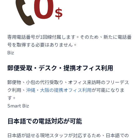
専用電話番号が1回線付属します。そのため、新たに電話番
号を取得する必要はありません。
Biz
郵便受取・デスク・提携オフィス利用
郵便物、小包の代行受取り、オフィス来訪時のフリーデス
ク利用、
沖縄・大阪の提携オフィス利用
が可能になりま
す。
Smart
Biz
日本語での電話対応が可能
日本語が話せる現地スタッフが対応するため、日本語での