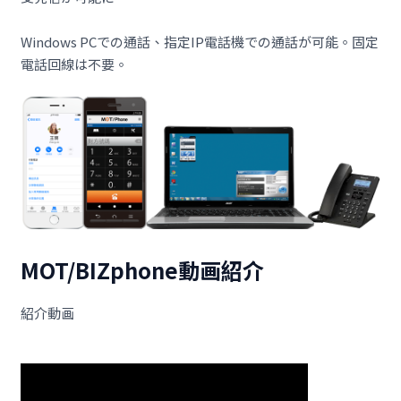
Windows PCでの通話、指定IP電話機での通話が可能。固定
電話回線は不要。
MOT/BIZphone動画紹介
紹介動画