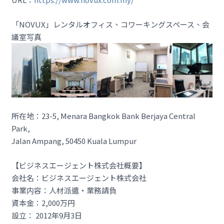
「NOVUX」レンタルオフィス、コワーキングスペース、会
議室写真
所在地：23-5, Menara Bangkok Bank Berjaya Central
Park,
Jalan Ampang, 50450 Kuala Lumpur
【ビジネスエージェント株式会社概要】
会社名：ビジネスエージェント株式会社
事業内容：人材派遣・業務請負
資本金：2,000万円
設立： 2012年9月3日