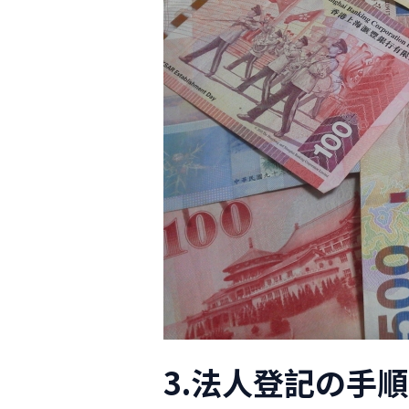
3.法人登記の手順