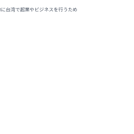
的に台湾で起業やビジネスを行うため